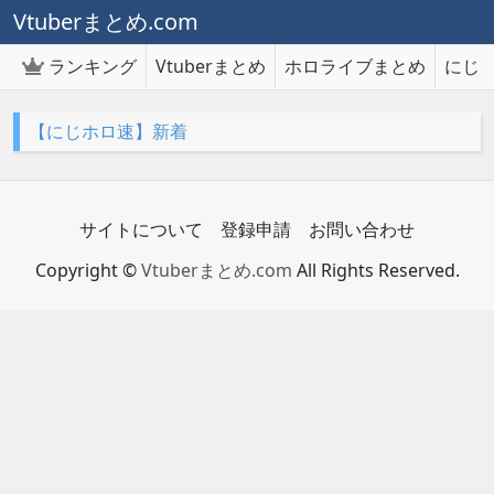
Vtuberまとめ.com
ランキング
Vtuberまとめ
ホロライブまとめ
にじ
【にじホロ速】新着
サイトについて
登録申請
お問い合わせ
Copyright ©
Vtuberまとめ.com
All Rights Reserved.