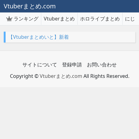
Vtuberまとめ.com
ランキング
Vtuberまとめ
ホロライブまとめ
にじ
【Vtuberまとめいと】新着
サイトについて
登録申請
お問い合わせ
Copyright ©
Vtuberまとめ.com
All Rights Reserved.